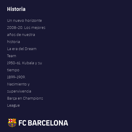
Historia
Un nuevo horizonte
2008-20. Los mejores
años de nuestra
historia
La era del Dream
Team
1950-61. Kubala y su
tiempo
1899-1909.
Nacimiento y
supervivencia
Barça en Champions
League