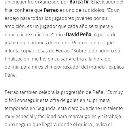
BarçaTV
un encuentro organizado por
. El goleador del
Ferrao
filial confiesa que
es uno de sus ídolos. "Es un
espejo para todos los jugadores jóvenes por su
ambición, es un jugador que cada año se supera y
David Peña
nunca tiene suficiente", dice
. A pesar de
jugar en posiciones diferentes, Peña reconoce que
intenta copiar cosas de Ferrao. "Sobre todo admiro su
finalización, me fijo en su sangre fría a la hora de
definir, para mí es el mejor jugador del mundo", explica
Peña.
Ferrao también celebra la progresión de Peña. "Es muy
difícil conseguir esta cifra de goles en su primera
temporada en Segunda, está claro que tiene un talento
muy especial y facilidad para marcar goles y si trabaja
duro seguro que llegará donde él quiera", avisa el