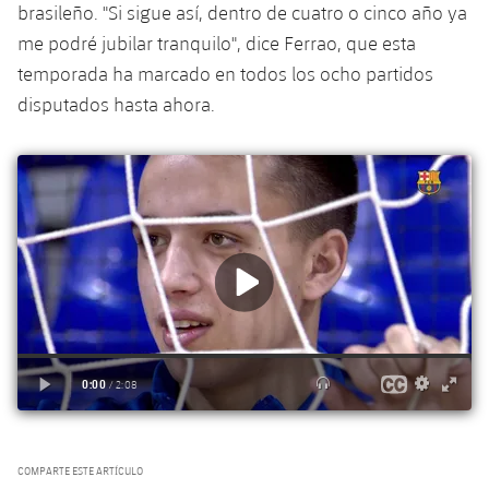
brasileño. "Si sigue así, dentro de cuatro o cinco año ya
me podré jubilar tranquilo", dice Ferrao, que esta
temporada ha marcado en todos los ocho partidos
disputados hasta ahora.
COMPARTE ESTE ARTÍCULO