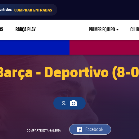
artidos
COMPRAR ENTRADAS
RS
BARÇA PLAY
PRIMER EQUIPO
CLUB
LABEL.ARIA.CARETD
Barça - Deportivo (8-0
31
Icono de cámara
label.aria.facebook
Facebook
COMPARTE ESTA GALERÍA