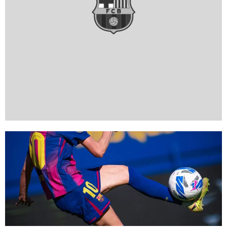
FC Barcelona club badge