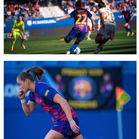
FC Barcelona club badge