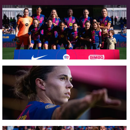
FC Barcelona club badge
FC Barcelona club badge
FC Barcelona club badge