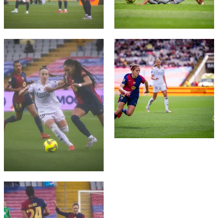
FC Barcelona club badge
FC Barcelona club badge
FC Barcelona club badge