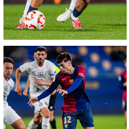
FC Barcelona club badge