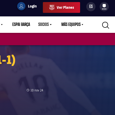
Login
ES
Ver Planes
filled-badge
user
Culers
www
ESPAI BARÇA
SOCIOS
MÁS EQUIPOS
OWN
LABEL.ARIA.CARETDOWN
LABEL.ARIA.CARETDOWN
LABEL.ARIA.CARETDOWN
1-1)
Fecha de publicación
10 nov 24