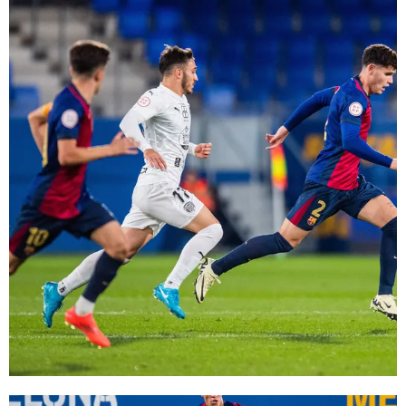
FC Barcelona club badge