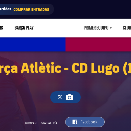
artidos
COMPRAR ENTRADAS
RS
BARÇA PLAY
PRIMER EQUIPO
CLUB
LABEL.ARIA.CARETD
ça Atlètic - CD Lugo (
30
Icono de cámara
label.aria.facebook
Facebook
COMPARTE ESTA GALERÍA