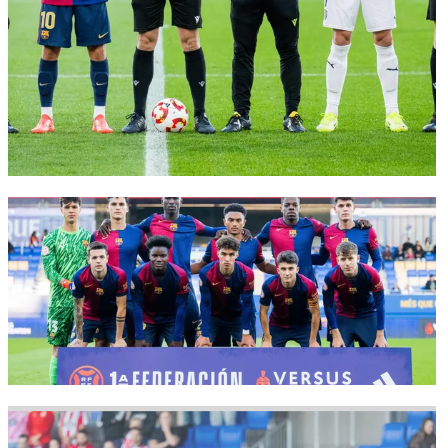
FC Barcelona club badge
FC Barcelona club badge