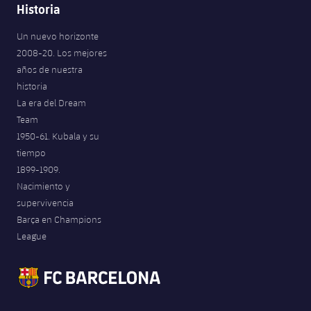
Historia
Un nuevo horizonte
2008-20. Los mejores
años de nuestra
historia
La era del Dream
Team
1950-61. Kubala y su
tiempo
1899-1909.
Nacimiento y
supervivencia
Barça en Champions
League