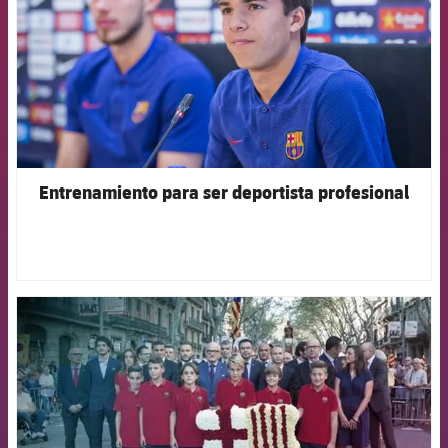
Entrenamiento para ser deportista profesional
FCB Barcelona badge