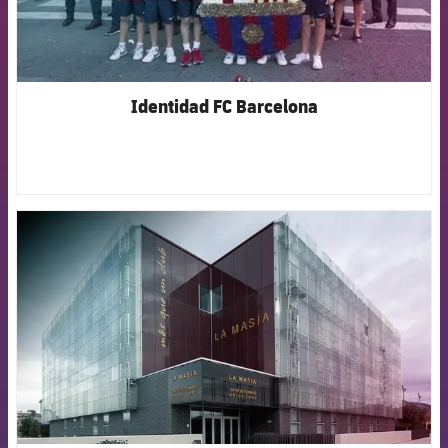
Identidad FC Barcelona
FCB Barcelona badge