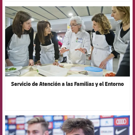
FCB Barcelona badge
Servicio de Atención a las Familias y el Entorno
FCB Barcelona badge