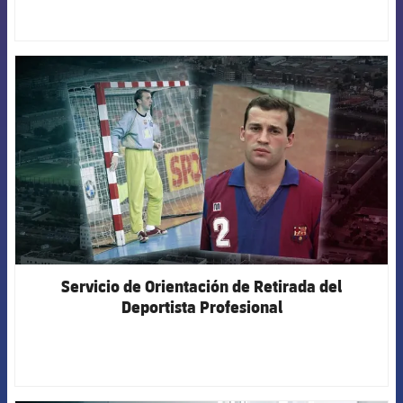
FCB Barcelona badge
Servicio de Orientación de Retirada del
Deportista Profesional