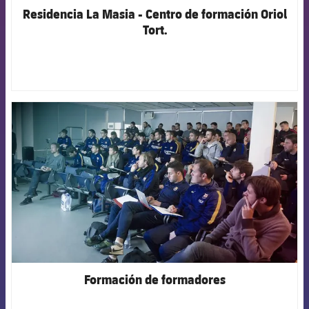
Residencia La Masia - Centro de formación Oriol
Tort.
FCB Barcelona badge
Formación de formadores