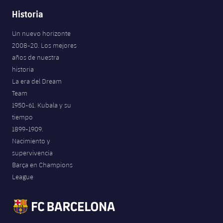
Historia
Un nuevo horizonte
2008-20. Los mejores
años de nuestra
historia
La era del Dream
Team
1950-61. Kubala y su
tiempo
1899-1909.
Nacimiento y
supervivencia
Barça en Champions
League