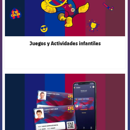
Juegos y Actividades infantiles
FCB Barcelona badge