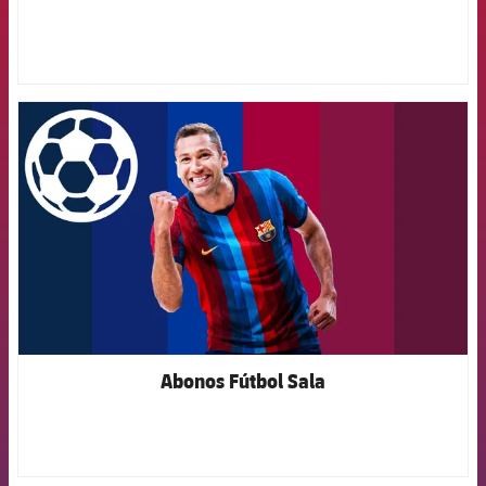
FCB Barcelona badge
Abonos Fútbol Sala