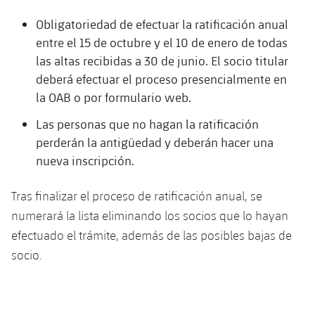
Obligatoriedad de efectuar la ratificación anual
entre el 15 de octubre y el 10 de enero de todas
las altas recibidas a 30 de junio. El socio titular
deberá efectuar el proceso presencialmente en
la OAB o por formulario web.
Las personas que no hagan la ratificación
perderán la antigüedad y deberán hacer una
nueva inscripción.
Tras finalizar el proceso de ratificación anual, se
numerará la lista eliminando los socios que lo hayan
efectuado el trámite, además de las posibles bajas de
socio.