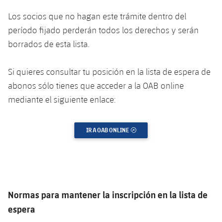
Los socios que no hagan este trámite dentro del
período fijado perderán todos los derechos y serán
borrados de esta lista.
Si quieres consultar tu posición en la lista de espera de
abonos sólo tienes que acceder a la OAB online
mediante el siguiente enlace:
IR A OAB ONLINE
ENLACE EXTERNO
Normas para mantener la inscripción en la lista de
espera