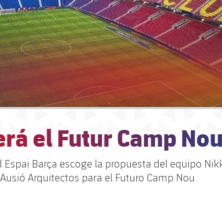
erá el Futur Camp No
el Espai Barça escoge la propuesta del equipo Nik
 Ausió Arquitectos para el Futuro Camp Nou