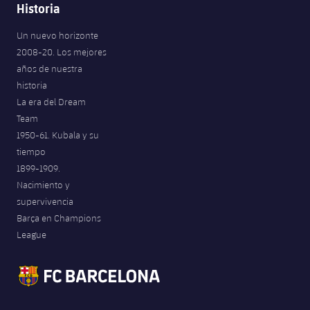
Historia
Un nuevo horizonte
2008-20. Los mejores
años de nuestra
historia
La era del Dream
Team
1950-61. Kubala y su
tiempo
1899-1909.
Nacimiento y
supervivencia
Barça en Champions
League