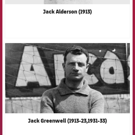
Jack Alderson (1913)
FCB Barcelona badge
Jack Greenwell (1913-23,1931-33)