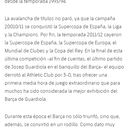
desde la temporada 1993/94.
La avalancha de títulos no paró, ya que la campaña
20010/11 se conquistó la Supercopa de España, la Liga
y la Champions. Por fin, la temporada 2011/12 cayeron
la Supercopa de España, la Supercopa de Europa, el
Mundial de Clubes y la Copa del Rey. En la final de esta
última competición -al fin de cuentas, el último partido
de Josep Guardiola en el banquillo del Barça- el equipo
derrotó al Athletic Club por 3-0, tras ofrecer una
primera media hora de juego extraordinario que para
muchos ha sido considerada la mejor exhibición del
Barça de Guardiola.
Durante esta época el Barça no sólo triunfó, sino que,
además, se convirtió en un rodillo. Como dato muy