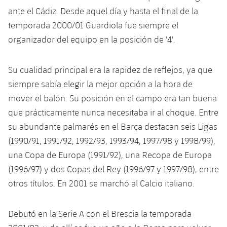
ante el Cádiz. Desde aquel día y hasta el final de la
temporada 2000/01 Guardiola fue siempre el
organizador del equipo en la posición de '4'.
Su cualidad principal era la rapidez de reflejos, ya que
siempre sabía elegir la mejor opción a la hora de
mover el balón. Su posición en el campo era tan buena
que prácticamente nunca necesitaba ir al choque. Entre
su abundante palmarés en el Barça destacan seis Ligas
(1990/91, 1991/92, 1992/93, 1993/94, 1997/98 y 1998/99),
una Copa de Europa (1991/92), una Recopa de Europa
(1996/97) y dos Copas del Rey (1996/97 y 1997/98), entre
otros títulos. En 2001 se marchó al Calcio italiano.
Debutó en la Serie A con el Brescia la temporada