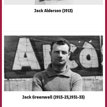
Jack Alderson (1913)
FCB Barcelona badge
Jack Greenwell (1913-23,1931-33)