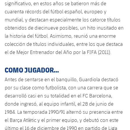
significativo, en estos años se batieron más de
cuarenta récords del fútbol español, europeo y
mundial, y destacan especialmente los catorce títulos
obtenidos de diecinueve posibles, un hito inusitado en
la historia del fútbol. Asimismo, reunió una enorme
colección de títulos individuales, entre los que destaca
el de Mejor Entrenador del Año por la FIFA (2011).
COMO JUGADOR...
Antes de sentarse en el banquillo, Guardiola destacó
por su clase como futbolista, con una carrera que se
desarrolló casi en su totalidad en el FC Barcelona, ​​
donde ingresó, al equipo infantil, el 28 de junio de
1984. La temporada 1990/91 alternó su presencia entre
el Barça Atlètic y el primer equipo, y debutó con este
último el 16 de diciembre de 1990 en partido de Liga