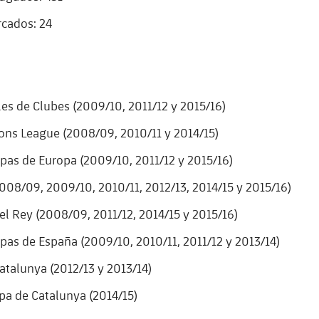
cados: 24
es de Clubes (2009/10, 2011/12 y 2015/16)
ns League (2008/09, 2010/11 y 2014/15)
pas de Europa (2009/10, 2011/12 y 2015/16)
2008/09, 2009/10, 2010/11, 2012/13, 2014/15 y 2015/16)
el Rey (2008/09, 2011/12, 2014/15 y 2015/16)
pas de España (2009/10, 2010/11, 2011/12 y 2013/14)
atalunya (2012/13 y 2013/14)
pa de Catalunya (2014/15)