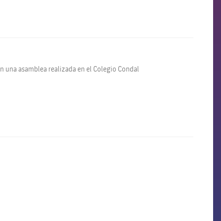
 en una asamblea realizada en el Colegio Condal