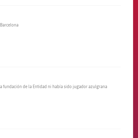
 Barcelona
la fundación de la Entidad ni había sido jugador azulgrana