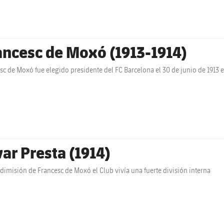
ancesc de Moxó (1913-1914)
sc de Moxó fue elegido presidente del FC Barcelona el 30 de junio de 1913
var Presta (1914)
a dimisión de Francesc de Moxó el Club vivía una fuerte división interna