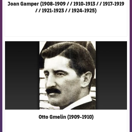
Joan Gamper (1908-1909 / / 1910-1913 / / 1917-1919
/ / 1921-1923 / / 1924-1925)
FCB Barcelona badge
Otto Gmelin (1909-1910)