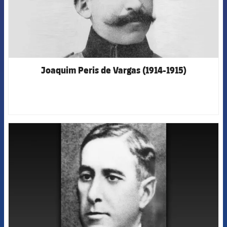
Joaquim Peris de Vargas (1914-1915)
FCB Barcelona badge