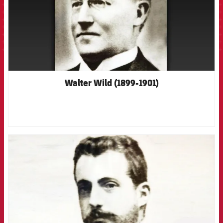
Walter Wild (1899-1901)
FCB Barcelona badge