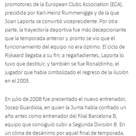
promotores de la European Clubs Association (ECA),
presidida por Karl-Heinz Rummenigge y de la que
Joan Laporta se convirtió vicepresidente. Por otra
parte, la trayectoria deportiva fue más decepcionante
que la temporada anterior y pronto se vio que el
funcionamiento del equipo no era óptimo. El ciclo de
Rijkaard llegaba a su fin; a regañadientes, Laporta lo
tuvo que destituir, y también se fue Ronaldinho, el
jugador que había simbolizado el regreso de la ilusión
en el 2003.
En julio de 2008 fue presentado el nuevo entrenador,
Josep Guardiola, en quien la Junta había confiado un
año antes como entrenador del filial Barcelona B,
equipo que consiguió subir a Segunda División B. En
un clima de desánimo por aquel final de temporada,