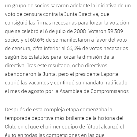
un grupo de socios sacaron adelante la iniciativa de un
voto de censura contra la Junta Directiva, que
consiguió las firmas necesarias para forzar la votación,
que se celebró el 6 de julio de 2008. Votaron 39.389
socios y el 60,6% de se manifestaron a favor del voto
de censura, cifra inferior al 66,6% de votos necesarios
según los Estatutos para forzar la dimisión de la
directiva. Tras este resultado, ocho directivos
abandonaron la Junta, pero el presidente Laporta
cubrió las vacantes y continuó su mandato, ratificado
el mes de agosto por la Asamblea de Compromisarios.
Después de esta compleja etapa comenzaba la
temporada deportiva más brillante de la historia del
Club, en el que el primer equipo de fútbol alcanzó el
éxito en todas las competiciones en las que