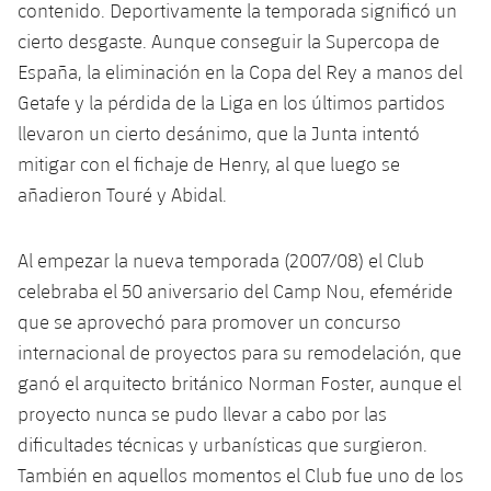
contenido. Deportivamente la temporada significó un
cierto desgaste. Aunque conseguir la Supercopa de
España, la eliminación en la Copa del Rey a manos del
Getafe y la pérdida de la Liga en los últimos partidos
llevaron un cierto desánimo, que la Junta intentó
mitigar con el fichaje de Henry, al que luego se
añadieron Touré y Abidal.
Al empezar la nueva temporada (2007/08) el Club
celebraba el 50 aniversario del Camp Nou, efeméride
que se aprovechó para promover un concurso
internacional de proyectos para su remodelación, que
ganó el arquitecto británico Norman Foster, aunque el
proyecto nunca se pudo llevar a cabo por las
dificultades técnicas y urbanísticas que surgieron.
También en aquellos momentos el Club fue uno de los