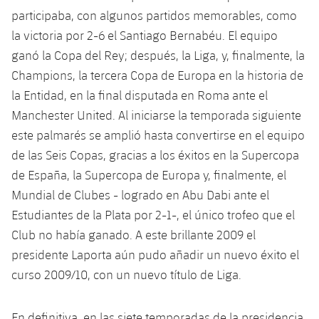
participaba, con algunos partidos memorables, como
la victoria por 2-6 el Santiago Bernabéu. El equipo
ganó la Copa del Rey; después, la Liga, y, finalmente, la
Champions, la tercera Copa de Europa en la historia de
la Entidad, en la final disputada en Roma ante el
Manchester United. Al iniciarse la temporada siguiente
este palmarés se amplió hasta convertirse en el equipo
de las Seis Copas, gracias a los éxitos en la Supercopa
de España, la Supercopa de Europa y, finalmente, el
Mundial de Clubes - logrado en Abu Dabi ante el
Estudiantes de la Plata por 2-1-, el único trofeo que el
Club no había ganado. A este brillante 2009 el
presidente Laporta aún pudo añadir un nuevo éxito el
curso 2009/10, con un nuevo título de Liga.
En definitiva, en las siete temporadas de la presidencia