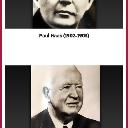
Paul Haas (1902-1903)
FCB Barcelona badge