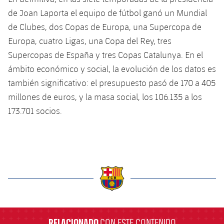
de Joan Laporta el equipo de fútbol ganó un Mundial
de Clubes, dos Copas de Europa, una Supercopa de
Europa, cuatro Ligas, una Copa del Rey, tres
Supercopas de España y tres Copas Catalunya. En el
ámbito económico y social, la evolución de los datos es
también significativo: el presupuesto pasó de 170 a 405
millones de euros, y la masa social, los 106.135 a los
173.701 socios.
label.aria.barcelona
RELACIONADO
CON ESTE CONTENIDO