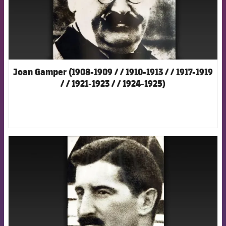
Joan Gamper (1908-1909 / / 1910-1913 / / 1917-1919
/ / 1921-1923 / / 1924-1925)
FCB Barcelona badge