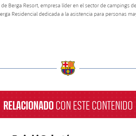
 de Berga Resort, empresa líder en el sector de campings 
erga Residencial dedicada a la asistencia para personas ma
a
RELACIONADO
CON ESTE CONTENIDO