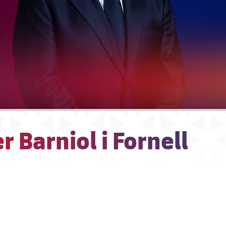
r Barniol i Fornell