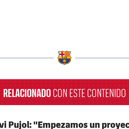
a
RELACIONADO
CON ESTE CONTENIDO
vi Pujol: "Empezamos un proyec