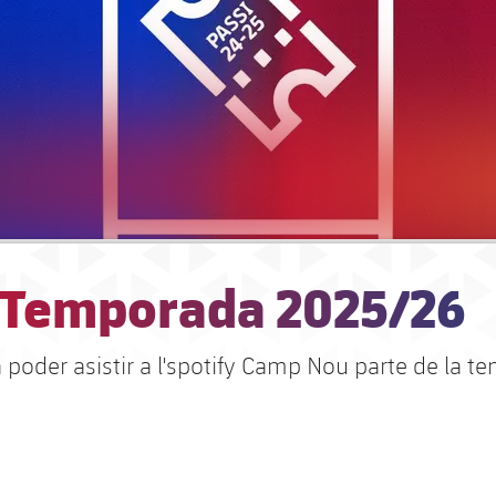
 Temporada 2025/26
a poder asistir a l'spotify Camp Nou parte de la 