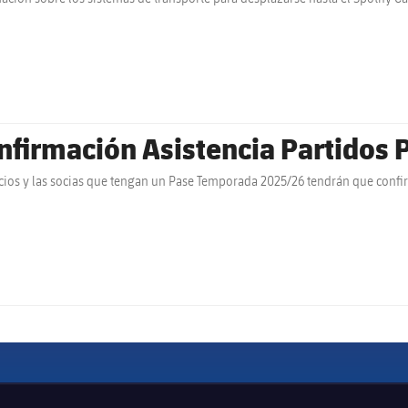
nfirmación Asistencia Partidos
Los socios y las socias que tengan un Pase Tempor