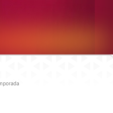
temporada