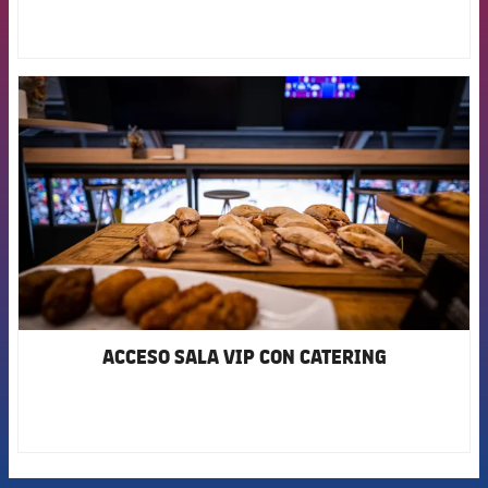
FCB Barcelona badge
ACCESO SALA VIP CON CATERING