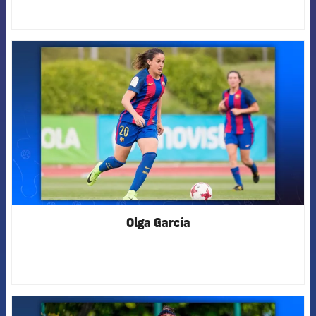
FCB Barcelona badge
Olga García
FCB Barcelona badge