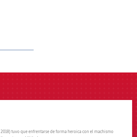
 2018) tuvo que enfrentarse de forma heroica con el machismo