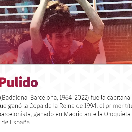
Pulido
(Badalona, Barcelona, 1964-2022) fue la capitana
 ganó la Copa de la Reina de 1994, el primer títu
barcelonista, ganado en Madrid ante la Oroquieta 
al de España