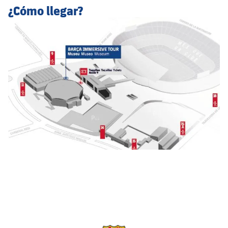
¿Cómo llegar?