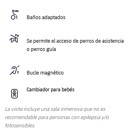
Baños adaptados
Se permite el acceso de perros de asistencia
o perros guía
Bucle magnético
Cambiador para bebés
La visita incluye una sala inmersiva que no es
recomendable para personas con epilepsia y/o
fotosensibles.