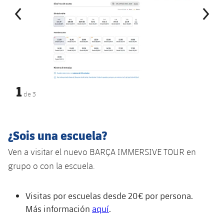
1
de
3
¿Sois una escuela?
Ven a visitar el nuevo BARÇA IMMERSIVE TOUR en
grupo o con la escuela.
Visitas por escuelas desde 20€ por persona.
Más información
aquí
.