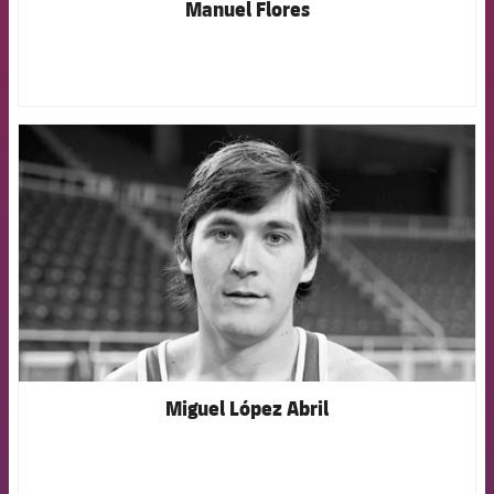
Manuel Flores
FCB Barcelona badge
Miguel López Abril