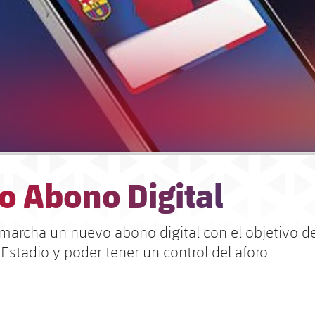
o Abono Digital
marcha un nuevo abono digital con el objetivo de 
 Estadio y poder tener un control del aforo.