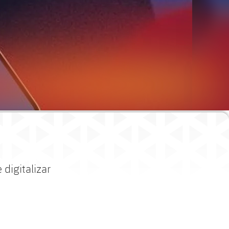
digitalizar