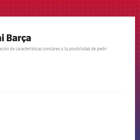
ai Barça
ión de características similares o la posibilidad de pedir