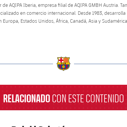
 de AQIPA Iberia, empresa filial de AQIPA GMBH Austria. Ta
cializado en comercio internacional. Desde 1983, desarrolla 
 Europa, Estados Unidos, África, Canadá, Asia y Sudamérica
a
RELACIONADO
CON ESTE CONTENIDO