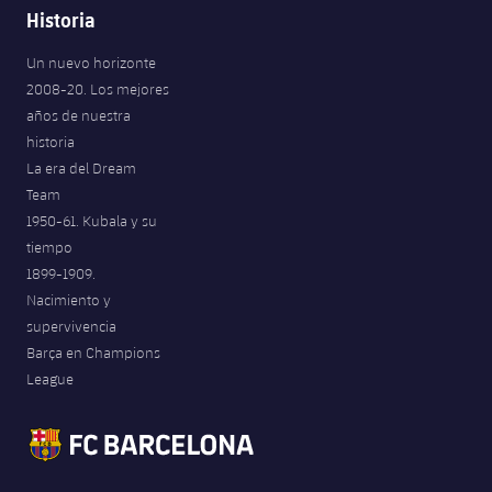
Historia
Un nuevo horizonte
2008-20. Los mejores
años de nuestra
historia
La era del Dream
Team
1950-61. Kubala y su
tiempo
1899-1909.
Nacimiento y
supervivencia
Barça en Champions
League