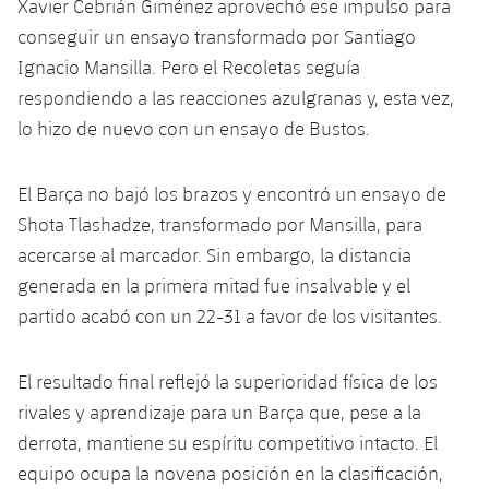
Xavier Cebrián Giménez aprovechó ese impulso para
conseguir un ensayo transformado por Santiago
Ignacio Mansilla. Pero el Recoletas seguía
respondiendo a las reacciones azulgranas y, esta vez,
lo hizo de nuevo con un ensayo de Bustos.
El Barça no bajó los brazos y encontró un ensayo de
Shota Tlashadze, transformado por Mansilla, para
acercarse al marcador. Sin embargo, la distancia
generada en la primera mitad fue insalvable y el
partido acabó con un 22-31 a favor de los visitantes.
El resultado final reflejó la superioridad física de los
rivales y aprendizaje para un Barça que, pese a la
derrota, mantiene su espíritu competitivo intacto. El
equipo ocupa la novena posición en la clasificación,