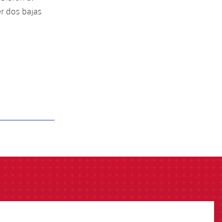
er dos bajas