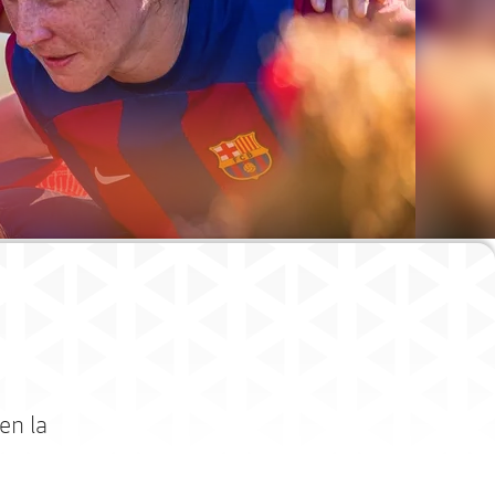
en la