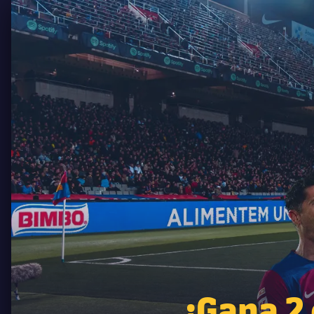
¡Gana 2