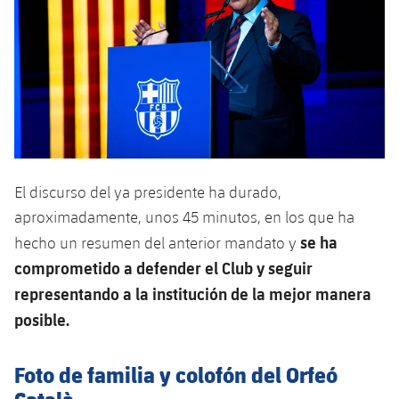
El discurso del ya presidente ha durado,
aproximadamente, unos 45 minutos, en los que ha
se ha
hecho un resumen del anterior mandato y
comprometido a defender el Club y seguir
representando a la institución de la mejor manera
posible.
Foto de familia y colofón del Orfeó
Català