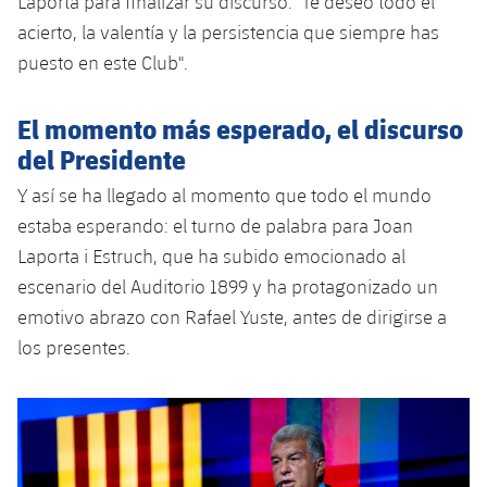
Laporta para finalizar su discurso: "Te deseo todo el
acierto, la valentía y la persistencia que siempre has
puesto en este Club".
El momento más esperado, el discurso
del Presidente
Y así se ha llegado al momento que todo el mundo
estaba esperando: el turno de palabra para Joan
Laporta i Estruch, que ha subido emocionado al
escenario del Auditorio 1899 y ha protagonizado un
emotivo abrazo con Rafael Yuste, antes de dirigirse a
los presentes.