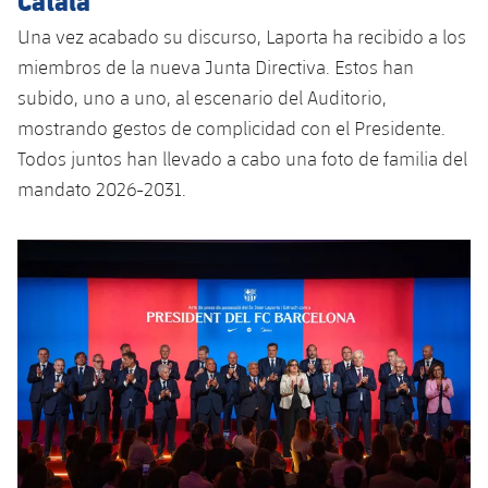
Una vez acabado su discurso, Laporta ha recibido a los
miembros de la nueva Junta Directiva. Estos han
subido, uno a uno, al escenario del Auditorio,
mostrando gestos de complicidad con el Presidente.
Todos juntos han llevado a cabo una foto de familia del
mandato 2026-2031.