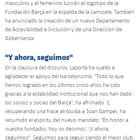
masculino y el femenino lucirán el logotipo de la
Fundación Barça en la espalda de la camiseta. También
ha anunciado la creación de un nuevo Departamento
de Accesibilidad e Inclusión y de una Dirección de
Gobernanza.
"Y ahora, seguimos"
En la clausura del discurso, Laporta ha vuelto a
agradecer el apoyo del barcelonismo. "Todo lo que
hemos logrado en los últimos cinco años ha sido
gracias a la estabilidad institucional que nos han dado
los socios y socias del Barça", ha afirmado. Y,
recuperando una frase atribuida a Joan Gamper, ha
resumido el espíritu del nuevo mandato: "En honor a
nuestro fundador, hoy os decimos: '¡Y ahora,
seguimos!'. Seguimos para seguir siendo el mejor club