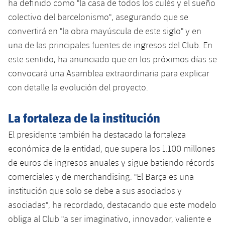
ha definido como "la casa de todos los culés y el sueño
colectivo del barcelonismo", asegurando que se
convertirá en "la obra mayúscula de este siglo" y en
una de las principales fuentes de ingresos del Club. En
este sentido, ha anunciado que en los próximos días se
convocará una Asamblea extraordinaria para explicar
con detalle la evolución del proyecto.
La fortaleza de la institución
El presidente también ha destacado la fortaleza
económica de la entidad, que supera los 1.100 millones
de euros de ingresos anuales y sigue batiendo récords
comerciales y de merchandising. "El Barça es una
institución que solo se debe a sus asociados y
asociadas", ha recordado, destacando que este modelo
obliga al Club "a ser imaginativo, innovador, valiente e