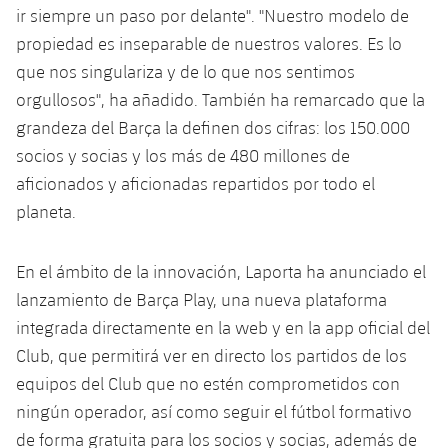
ir siempre un paso por delante". "Nuestro modelo de
propiedad es inseparable de nuestros valores. Es lo
que nos singulariza y de lo que nos sentimos
orgullosos", ha añadido. También ha remarcado que la
grandeza del Barça la definen dos cifras: los 150.000
socios y socias y los más de 480 millones de
aficionados y aficionadas repartidos por todo el
planeta.
En el ámbito de la innovación, Laporta ha anunciado el
lanzamiento de Barça Play, una nueva plataforma
integrada directamente en la web y en la app oficial del
Club, que permitirá ver en directo los partidos de los
equipos del Club que no estén comprometidos con
ningún operador, así como seguir el fútbol formativo
de forma gratuita para los socios y socias, además de