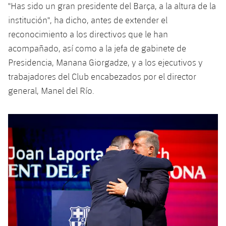
"Has sido un gran presidente del Barça, a la altura de la
institución", ha dicho, antes de extender el
reconocimiento a los directivos que le han
acompañado, así como a la jefa de gabinete de
Presidencia, Manana Giorgadze, y a los ejecutivos y
trabajadores del Club encabezados por el director
general, Manel del Río.