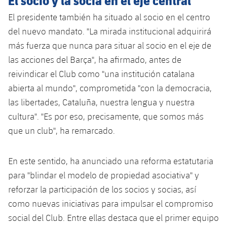
El presidente también ha situado al socio en el centro
del nuevo mandato. "La mirada institucional adquirirá
más fuerza que nunca para situar al socio en el eje de
las acciones del Barça", ha afirmado, antes de
reivindicar el Club como "una institución catalana
abierta al mundo", comprometida "con la democracia,
las libertades, Cataluña, nuestra lengua y nuestra
cultura". "Es por eso, precisamente, que somos más
que un club", ha remarcado.
En este sentido, ha anunciado una reforma estatutaria
para "blindar el modelo de propiedad asociativa" y
reforzar la participación de los socios y socias, así
como nuevas iniciativas para impulsar el compromiso
social del Club. Entre ellas destaca que el primer equipo