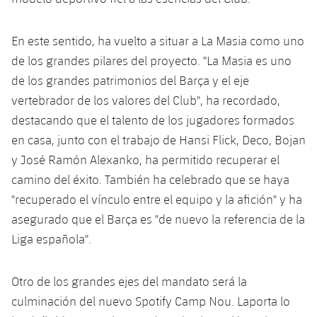
En este sentido, ha vuelto a situar a La Masia como uno
de los grandes pilares del proyecto. "La Masia es uno
de los grandes patrimonios del Barça y el eje
vertebrador de los valores del Club", ha recordado,
destacando que el talento de los jugadores formados
en casa, junto con el trabajo de Hansi Flick, Deco, Bojan
y José Ramón Alexanko, ha permitido recuperar el
camino del éxito. También ha celebrado que se haya
"recuperado el vínculo entre el equipo y la afición" y ha
asegurado que el Barça es "de nuevo la referencia de la
Liga española".
Otro de los grandes ejes del mandato será la
culminación del nuevo Spotify Camp Nou. Laporta lo