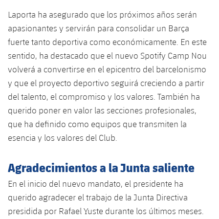
Laporta ha asegurado que los próximos años serán
apasionantes y servirán para consolidar un Barça
fuerte tanto deportiva como económicamente. En este
sentido, ha destacado que el nuevo Spotify Camp Nou
volverá a convertirse en el epicentro del barcelonismo
y que el proyecto deportivo seguirá creciendo a partir
del talento, el compromiso y los valores. También ha
querido poner en valor las secciones profesionales,
que ha definido como equipos que transmiten la
esencia y los valores del Club.
Agradecimientos a la Junta saliente
En el inicio del nuevo mandato, el presidente ha
querido agradecer el trabajo de la Junta Directiva
presidida por Rafael Yuste durante los últimos meses.