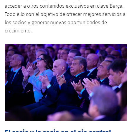
acceder a otros contenidos exclusivos en clave Barça.
Todo ello con el objetivo de ofrecer mejores servicios a
los socios y generar nuevas oportunidades de
crecimiento.
El socio y la socia en el eje central