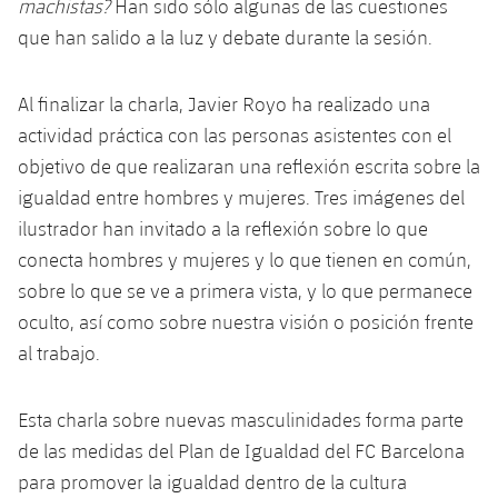
machistas?
Han sido sólo algunas de las cuestiones
que han salido a la luz y debate durante la sesión.
Al finalizar la charla, Javier Royo ha realizado una
actividad práctica con las personas asistentes con el
objetivo de que realizaran una reflexión escrita sobre la
igualdad entre hombres y mujeres. Tres imágenes del
ilustrador han invitado a la reflexión sobre lo que
conecta hombres y mujeres y lo que tienen en común,
sobre lo que se ve a primera vista, y lo que permanece
oculto, así como sobre nuestra visión o posición frente
al trabajo.
Esta charla sobre nuevas masculinidades forma parte
de las medidas del Plan de Igualdad del FC Barcelona
para promover la igualdad dentro de la cultura