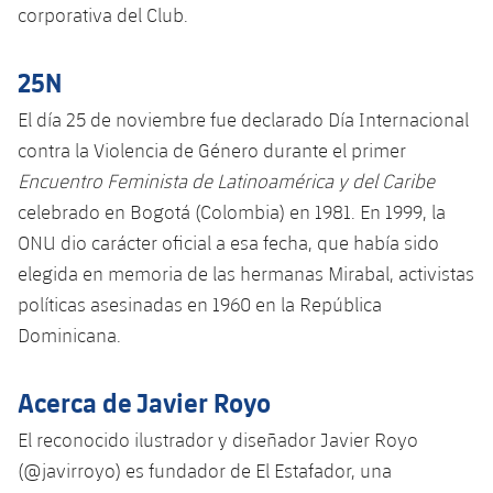
corporativa del Club.
25N
El día 25 de noviembre fue declarado Día Internacional
contra la Violencia de Género durante el primer
Encuentro Feminista de Latinoamérica y del Caribe
celebrado en Bogotá (Colombia) en 1981. En 1999, la
ONU dio carácter oficial a esa fecha, que había sido
elegida en memoria de las hermanas Mirabal, activistas
políticas asesinadas en 1960 en la República
Dominicana.
Acerca de Javier Royo
El reconocido ilustrador y diseñador Javier Royo
(@javirroyo) es fundador de El Estafador, una