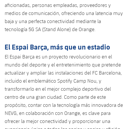
aficionadas, personas empleadas, proveedores y
medios de comunicación, ofreciendo una latencia muy
baja y una perfecta conectividad mediante la
tecnología 5G SA (Stand Alone) de Orange.
El Espai Barça, más que un estadio
El Espai Barça es un proyecto revolucionario en el
mundo del deporte y el entretenimiento que pretende
actualizar y ampliar las instalaciones del FC Barcelona, ​​
incluido el emblemático Spotify Camp Nou, y
transformarlo en el mejor complejo deportivo del
centro de una gran ciudad. Como parte de este
propósito, contar con la tecnología más innovadora de
NEVG, en colaboración con Orange, es clave para
ofrecer la mejor conectividad y proporcionar una