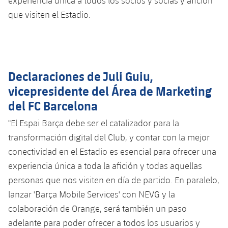
experiencia única a todos los socios y socias y afición
que visiten el Estadio.
Declaraciones de Juli Guiu,
vicepresidente del Área de Marketing
del FC Barcelona
"El Espai Barça debe ser el catalizador para la
transformación digital del Club, y contar con la mejor
conectividad en el Estadio es esencial para ofrecer una
experiencia única a toda la afición y todas aquellas
personas que nos visiten en día de partido. En paralelo,
lanzar 'Barça Mobile Services' con NEVG y la
colaboración de Orange, será también un paso
adelante para poder ofrecer a todos los usuarios y