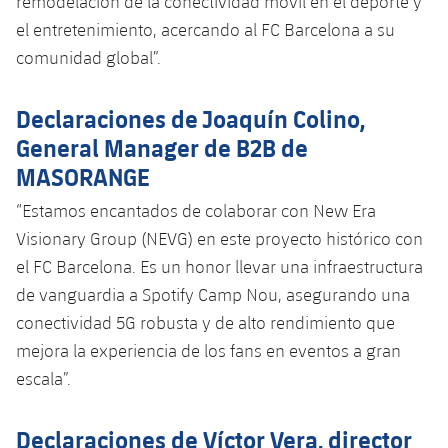
remodelación de la conectividad móvil en el deporte y
el entretenimiento, acercando al FC Barcelona a su
comunidad global”.
Declaraciones de Joaquín Colino,
General Manager de B2B de
MASORANGE
“Estamos encantados de colaborar con New Era
Visionary Group (NEVG) en este proyecto histórico con
el FC Barcelona. Es un honor llevar una infraestructura
de vanguardia a Spotify Camp Nou, asegurando una
conectividad 5G robusta y de alto rendimiento que
mejora la experiencia de los fans en eventos a gran
escala”.
Declaraciones de Víctor Vera, director