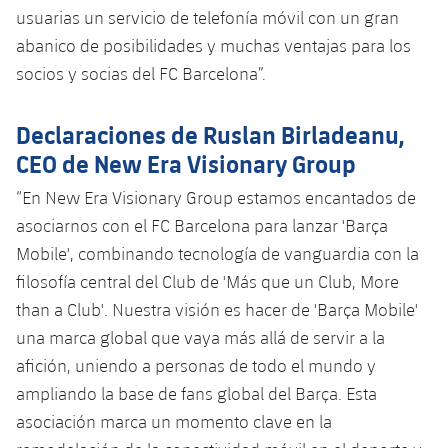
usuarias un servicio de telefonía móvil con un gran
abanico de posibilidades y muchas ventajas para los
socios y socias del FC Barcelona”.
Declaraciones de Ruslan Birladeanu,
CEO de New Era Visionary Group
“En New Era Visionary Group estamos encantados de
asociarnos con el FC Barcelona para lanzar 'Barça
Mobile', combinando tecnología de vanguardia con la
filosofía central del Club de 'Más que un Club, More
than a Club'. Nuestra visión es hacer de 'Barça Mobile'
una marca global que vaya más allá de servir a la
afición, uniendo a personas de todo el mundo y
ampliando la base de fans global del Barça. Esta
asociación marca un momento clave en la