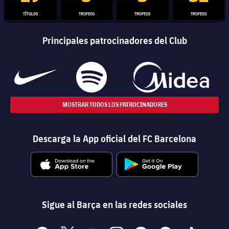
TÍTULOS
TROFEOS
TROFEOS
TROFEOS
Principales patrocinadores del Club
MOSTRAR TODOS LOS PATROCINADORES
Descarga la App oficial del FC Barcelona
Sigue al Barça en las redes sociales