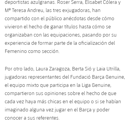
deportistas azulgranas. Roser Serra, Elisabet Cólera y
Mª Teresa Andreu, las tres exjugadoras, han
compartido con el público anécdotas desde cómo
vivieron el hecho de ganar títulos hasta cómo se
organizaban con las equipaciones, pasando por su
experiencia de formar parte de la oficialización del
Femenino como sección.
Por otro lado, Laura Zaragoza, Berta Sió y Laia Utrilla,
jugadoras representantes del Fundació Barça Genuine,
el equipo mixto que participa en la Liga Genuine,
compartieron sus opiniones sobre el hecho de que
cada vez haya más chicas en el equipo o si se habían
imaginado alguna vez jugar en el Barça y poder
conocer a sus referentes.