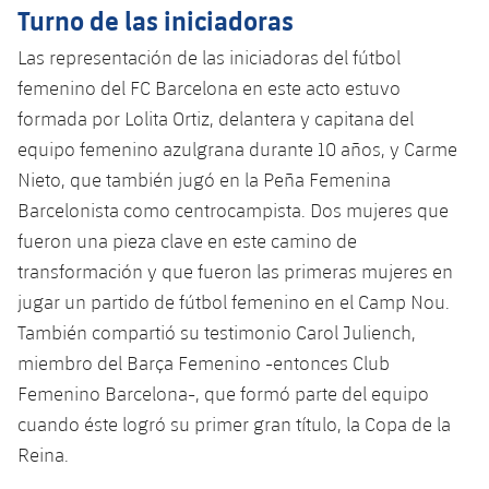
Turno de las iniciadoras
Las representación de las iniciadoras del fútbol
femenino del FC Barcelona en este acto estuvo
formada por Lolita Ortiz, delantera y capitana del
equipo femenino azulgrana durante 10 años, y Carme
Nieto, que también jugó en la Peña Femenina
Barcelonista como centrocampista. Dos mujeres que
fueron una pieza clave en este camino de
transformación y que fueron las primeras mujeres en
jugar un partido de fútbol femenino en el Camp Nou.
También compartió su testimonio Carol Juliench,
miembro del Barça Femenino -entonces Club
Femenino Barcelona-, ​​que formó parte del equipo
cuando éste logró su primer gran título, la Copa de la
Reina.