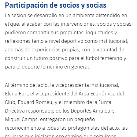
Participación de socios y socias
La sesión se desarrolló en un ambiente distendido en
el que, al acabar con las intervenciones, socios y socias
pudieron compartir sus preguntas, inquietudes y
reflexiones tanto a nivel deportivo como institucional;
además de experiencias propias, con la voluntad de
construir un futuro positivo para el fútbol femenino y
para el deporte femenino en general.
Al término del acto, la vicepresidenta institucional,
Elena Fort; el vicepresidente del Área Económica del
Club, Eduard Romeu, y el miembro de la Junta
Directiva responsable de los Deportes Amateurs,
Miquel Camps, entregaron un pequeño
reconocimiento a todas las protagonistas del acto; las
mujeres que iniciaron ese camino que seguimos