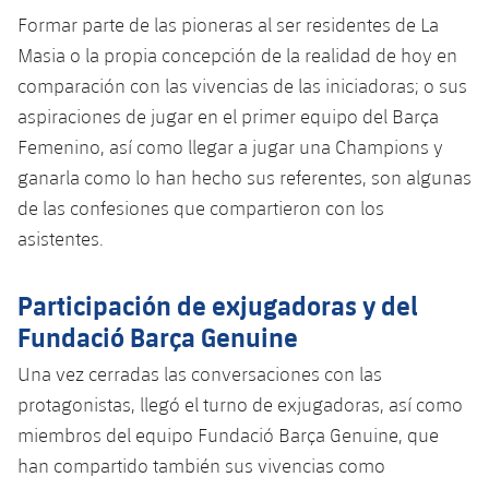
Formar parte de las pioneras al ser residentes de La
Masia o la propia concepción de la realidad de hoy en
comparación con las vivencias de las iniciadoras; o sus
aspiraciones de jugar en el primer equipo del Barça
Femenino, así como llegar a jugar una Champions y
ganarla como lo han hecho sus referentes, son algunas
de las confesiones que compartieron con los
asistentes.
Participación de exjugadoras y del
Fundació Barça Genuine
Una vez cerradas las conversaciones con las
protagonistas, llegó el turno de exjugadoras, así como
miembros del equipo Fundació Barça Genuine, que
han compartido también sus vivencias como