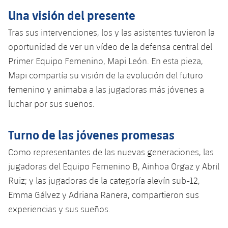
Una visión del presente
Tras sus intervenciones, los y las asistentes tuvieron la
oportunidad de ver un vídeo de la defensa central del
Primer Equipo Femenino, Mapi León. En esta pieza,
Mapi compartía su visión de la evolución del futuro
femenino y animaba a las jugadoras más jóvenes a
luchar por sus sueños.
Turno de las jóvenes promesas
Como representantes de las nuevas generaciones, las
jugadoras del Equipo Femenino B, Ainhoa ​​Orgaz y Abril
Ruiz; y las jugadoras de la categoría alevín sub-12,
Emma Gálvez y Adriana Ranera, compartieron sus
experiencias y sus sueños.