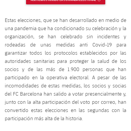
Estas elecciones, que se han desarrollado en medio de
una pandemia que ha condicionado su celebración y la
organización, se han celebrado sin incidentes y
rodeadas de unas medidas anti Covid-19 para
garantizar todos los protocolos establecidos por las
autoridades sanitarias para proteger la salud de los
socios y de las más de 1.900 personas que han
participado en la operativa electoral. A pesar de las
incomodidades de estas medidas, los socios y socias
del FC Barcelona han salido a votar presencialmente y,
junto con la alta participación del voto por correo, han
convertido estas elecciones en las segundas con la
participación más alta de la historia.