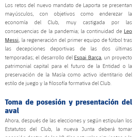
Los retos del nuevo mandato de Laporta se presentan
mayúsculos, con objetivos como enderezar la
economía del Club, muy castigada por las
Leo
consecuencias de la pandemia; la continuidad de
Messi
, la regeneración del primer equipo de fútbol tras
las decepciones deportivas de las dos últimas
Espai Barça
temporadas; el desarrollo del
, un proyecto
patrimonial capital para el futuro de la Entidad o la
preservación de la Masía como activo identitario del
estilo de juego y la filosofía formativa del Club.
Toma de posesión y presentación del
aval
Ahora, después de las elecciones y según estipulan los
Estatutos del Club, la nueva Junta deberá tomar