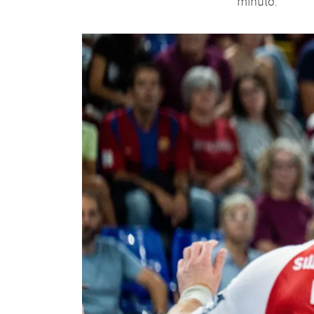
minuto.