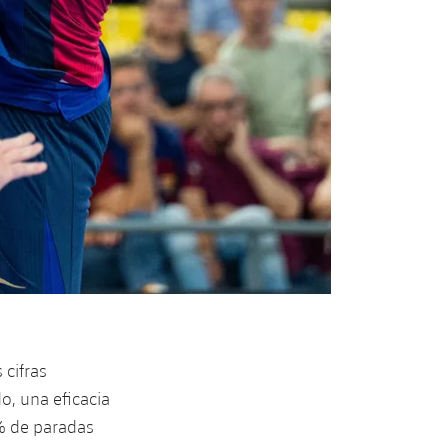
 cifras
o, una eficacia
% de paradas