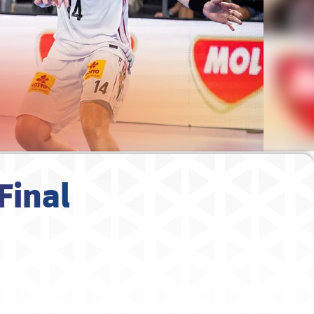
 Final