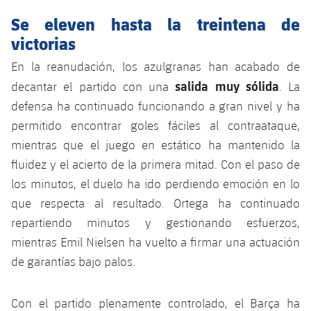
Se eleven hasta la treintena de
victorias
En la reanudación, los azulgranas han acabado de
salida muy sólida
decantar el partido con una
. La
defensa ha continuado funcionando a gran nivel y ha
permitido encontrar goles fáciles al contraataque,
mientras que el juego en estático ha mantenido la
fluidez y el acierto de la primera mitad. Con el paso de
los minutos, el duelo ha ido perdiendo emoción en lo
que respecta al resultado. Ortega ha continuado
repartiendo minutos y gestionando esfuerzos,
mientras Emil Nielsen ha vuelto a firmar una actuación
de garantías bajo palos.
Con el partido plenamente controlado, el Barça ha