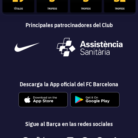
TÍTULOS
TROFEOS
TROFEOS
TROFEOS
Principales patrocinadores del Club
Descarga la App oficial del FC Barcelona
Sigue al Barça en las redes sociales