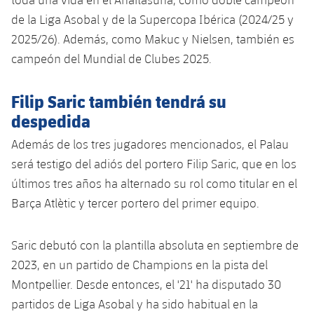
de la Liga Asobal y de la Supercopa Ibérica (2024/25 y
2025/26). Además, como Makuc y Nielsen, también es
campeón del Mundial de Clubes 2025.
Filip Saric también tendrá su
despedida
Además de los tres jugadores mencionados, el Palau
será testigo del adiós del portero Filip Saric, que en los
últimos tres años ha alternado su rol como titular en el
Barça Atlètic y tercer portero del primer equipo.
Saric debutó con la plantilla absoluta en septiembre de
2023, en un partido de Champions en la pista del
Montpellier. Desde entonces, el '21' ha disputado 30
partidos de Liga Asobal y ha sido habitual en la