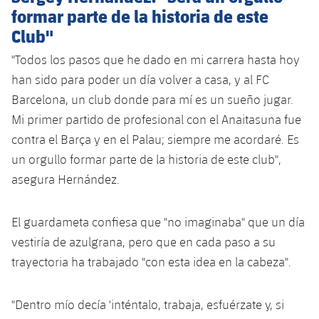
formar parte de la historia de este
Club"
"Todos los pasos que he dado en mi carrera hasta hoy
han sido para poder un día volver a casa, y al FC
Barcelona, ​​un club donde para mí es un sueño jugar.
Mi primer partido de profesional con el Anaitasuna fue
contra el Barça y en el Palau; siempre me acordaré. Es
un orgullo formar parte de la historia de este club",
asegura Hernández.
El guardameta confiesa que "no imaginaba" que un día
vestiría de azulgrana, pero que en cada paso a su
trayectoria ha trabajado "con esta idea en la cabeza".
"Dentro mío decía 'inténtalo, trabaja, esfuérzate y, si