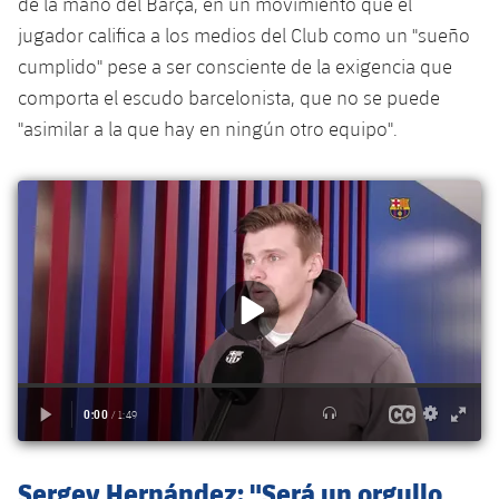
de la mano del Barça, en un movimiento que el
jugador califica a los medios del Club como un "sueño
cumplido" pese a ser consciente de la exigencia que
comporta el escudo barcelonista, que no se puede
"asimilar a la que hay en ningún otro equipo".
Sergey Hernández: "Será un orgullo