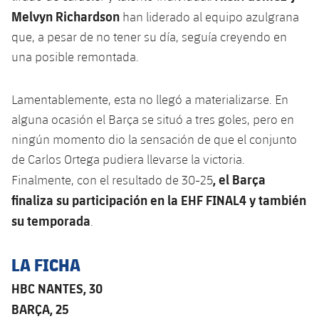
Melvyn Richardson
han liderado al equipo azulgrana
que, a pesar de no tener su día, seguía creyendo en
una posible remontada.
Lamentablemente, esta no llegó a materializarse. En
alguna ocasión el Barça se situó a tres goles, pero en
ningún momento dio la sensación de que el conjunto
de Carlos Ortega pudiera llevarse la victoria.
, el Barça
Finalmente, con el resultado de 30-25
finaliza su participación en la EHF FINAL4 y también
su temporada
.
LA FICHA
HBC NANTES, 30
BARÇA, 25