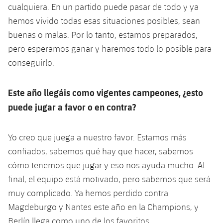
cualquiera. En un partido puede pasar de todo y ya
hemos vivido todas esas situaciones posibles, sean
buenas o malas. Por lo tanto, estamos preparados,
pero esperamos ganar y haremos todo lo posible para
conseguirlo.
Este año llegáis como vigentes campeones, ¿esto
puede jugar a favor o en contra?
Yo creo que juega a nuestro favor. Estamos más
confiados, sabemos qué hay que hacer, sabemos
cómo tenemos que jugar y eso nos ayuda mucho. Al
final, el equipo está motivado, pero sabemos que será
muy complicado. Ya hemos perdido contra
Magdeburgo y Nantes este año en la Champions, y
Berlín llega como uno de los favoritos.