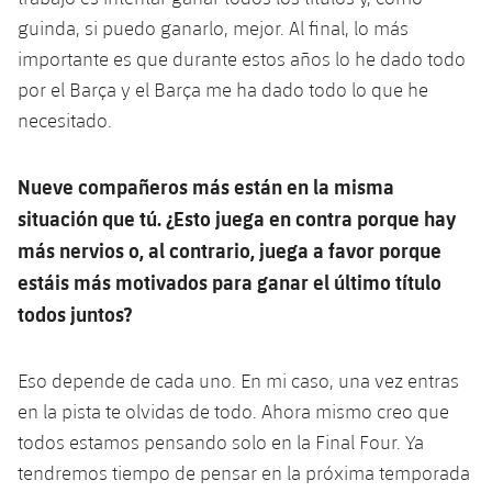
guinda, si puedo ganarlo, mejor. Al final, lo más
importante es que durante estos años lo he dado todo
por el Barça y el Barça me ha dado todo lo que he
necesitado.
Nueve compañeros más están en la misma
situación que tú. ¿Esto juega en contra porque hay
más nervios o, al contrario, juega a favor porque
estáis más motivados para ganar el último título
todos juntos?
Eso depende de cada uno. En mi caso, una vez entras
en la pista te olvidas de todo. Ahora mismo creo que
todos estamos pensando solo en la Final Four. Ya
tendremos tiempo de pensar en la próxima temporada