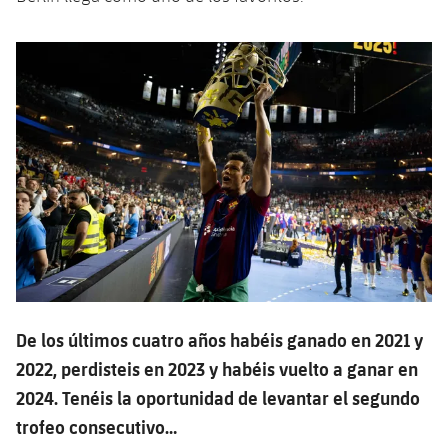
De los últimos cuatro años habéis ganado en 2021 y
2022, perdisteis en 2023 y habéis vuelto a ganar en
2024. Tenéis la oportunidad de levantar el segundo
trofeo consecutivo…