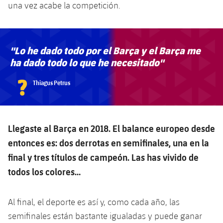
una vez acabe la competición.
"Lo he dado todo por el Barça y el Barça me
ha dado todo lo que he necesitado"
?
Thiagus Petrus
Llegaste al Barça en 2018. El balance europeo desde
entonces es: dos derrotas en semifinales, una en la
final y tres títulos de campeón. Las has vivido de
todos los colores…
Al final, el deporte es así y, como cada año, las
semifinales están bastante igualadas y puede ganar