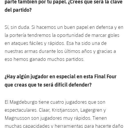
parte también por tu papel. ¿Crees que será la clave
del partido?
Sí, sin duda. Si hacemos un buen papel en defensa y en
la portería tendremos la oportunidad de marcar goles
en ataques fáciles y rápidos. Esa ha sido una de
nuestras armas durante los últimos años y gracias a
eso hemos ganado muchos partidos.
¿Hay algún jugador en especial en esta Final Four
que creas que te será difícil defender?
El Magdeburgo tiene cuatro jugadores que son
espectaculares. Claar, Kristjansson, Lagergren y
Magnusson son jugadores muy rápidos. Tienen
muchas capacidades y herramientas para hacerte daño