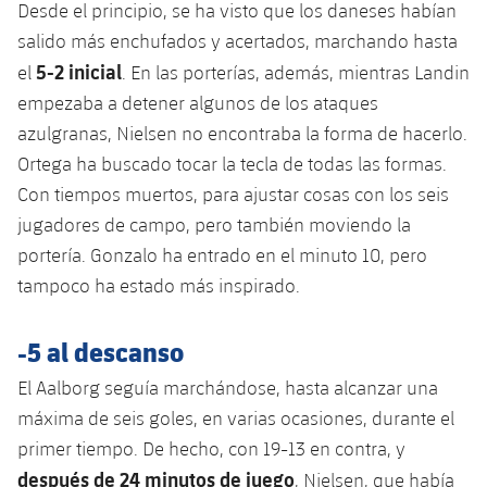
Desde el principio, se ha visto que los daneses habían
salido más enchufados y acertados, marchando hasta
5-2 inicial
el
. En las porterías, además, mientras Landin
empezaba a detener algunos de los ataques
azulgranas, Nielsen no encontraba la forma de hacerlo.
Ortega ha buscado tocar la tecla de todas las formas.
Con tiempos muertos, para ajustar cosas con los seis
jugadores de campo, pero también moviendo la
portería. Gonzalo ha entrado en el minuto 10, pero
tampoco ha estado más inspirado.
-5 al descanso
El Aalborg seguía marchándose, hasta alcanzar una
máxima de seis goles, en varias ocasiones, durante el
primer tiempo. De hecho, con 19-13 en contra, y
después de
24 minutos de juego
, Nielsen, que había