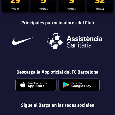
TÍTULOS
TROFEOS
TROFEOS
TROFEOS
Principales patrocinadores del Club
Descarga la App oficial del FC Barcelona
Sigue al Barça en las redes sociales