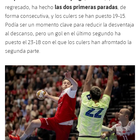
las dos primeras paradas
regresado, ha hecho
, de
forma consecutiva, y los culers se han puesto 19-15.
Podía ser un momento clave para reducir la desventaja
al descanso, pero un gol en el último segundo ha
puesto el 23-18 con el que los culers han afromtado la
segunda parte.