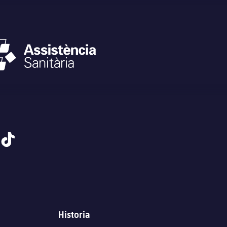
tiktok
Historia