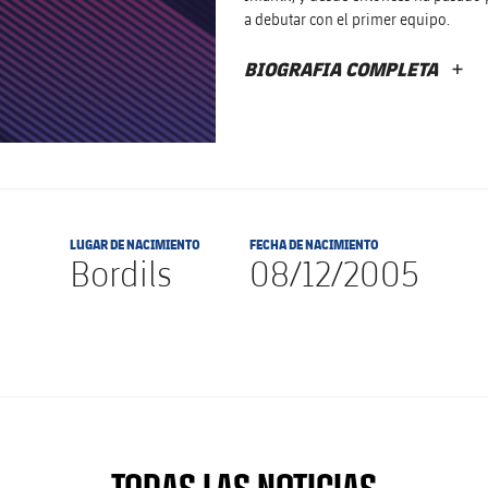
a debutar con el primer equipo.
BIOGRAFIA COMPLETA
M
LUGAR DE NACIMIENTO
FECHA DE NACIMIENTO
Bordils
08/12/2005