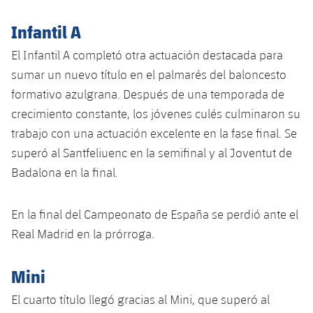
Infantil A
El Infantil A completó otra actuación destacada para
sumar un nuevo título en el palmarés del baloncesto
formativo azulgrana. Después de una temporada de
crecimiento constante, los jóvenes culés culminaron su
trabajo con una actuación excelente en la fase final. Se
superó al Santfeliuenc en la semifinal y al Joventut de
Badalona en la final.
En la final del Campeonato de España se perdió ante el
Real Madrid en la prórroga.
Mini
El cuarto título llegó gracias al Mini, que superó al