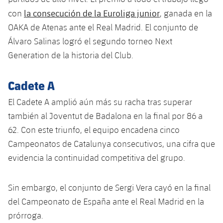
la consecución de la Euroliga junior
con
, ganada en la
OAKA de Atenas ante el Real Madrid. El conjunto de
Álvaro Salinas logró el segundo torneo Next
Generation de la historia del Club.
Cadete A
El Cadete A amplió aún más su racha tras superar
también al Joventut de Badalona en la final por 86 a
62. Con este triunfo, el equipo encadena cinco
Campeonatos de Catalunya consecutivos, una cifra que
evidencia la continuidad competitiva del grupo.
Sin embargo, el conjunto de Sergi Vera cayó en la final
del Campeonato de España ante el Real Madrid en la
prórroga.