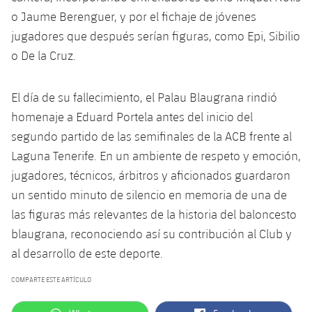
o Jaume Berenguer, y por el fichaje de jóvenes
jugadores que después serían figuras, como Epi, Sibilio
o De la Cruz.
El día de su fallecimiento, el Palau Blaugrana rindió
homenaje a Eduard Portela antes del inicio del
segundo partido de las semifinales de la ACB frente al
Laguna Tenerife. En un ambiente de respeto y emoción,
jugadores, técnicos, árbitros y aficionados guardaron
un sentido minuto de silencio en memoria de una de
las figuras más relevantes de la historia del baloncesto
blaugrana, reconociendo así su contribución al Club y
al desarrollo de este deporte.
COMPARTE ESTE ARTÍCULO