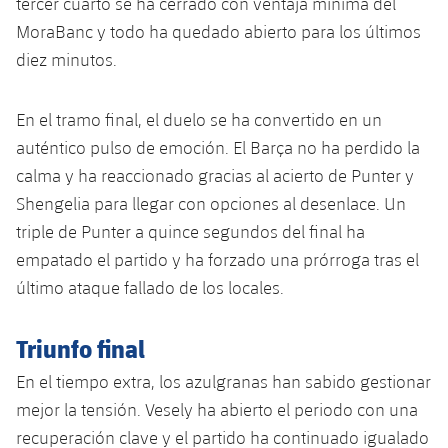
tercer cuarto se ha cerrado con ventaja mínima del
MoraBanc y todo ha quedado abierto para los últimos
diez minutos.
En el tramo final, el duelo se ha convertido en un
auténtico pulso de emoción. El Barça no ha perdido la
calma y ha reaccionado gracias al acierto de Punter y
Shengelia para llegar con opciones al desenlace. Un
triple de Punter a quince segundos del final ha
empatado el partido y ha forzado una prórroga tras el
último ataque fallado de los locales.
Triunfo final
En el tiempo extra, los azulgranas han sabido gestionar
mejor la tensión. Vesely ha abierto el periodo con una
recuperación clave y el partido ha continuado igualado