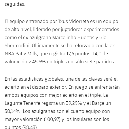
seguidas.
El equipo entrenado por Txus Vidorreta es un equipo
de alto nivel, liderado por jugadores experimentados
como el ex azulgrana Marcelinho Huertas y Gio
Shermadini. Últimamente se ha reforzado con la ex
NBA Patty Mills, que registra 17,6 puntos, 14,0 de
valoración y 45,5% en triples en sólo siete partidos.
En las estadísticas globales, una de las claves será el
acierto en el disparo exterior. En juego se enfrentarán
ambos equipos con mejor acierto en el triple. La
Lagunta Tenerife registra un 39,29% y el Barça un
38,14%. Los azulgranas son el cuarto equipo con
mayor valoración (100,97) y los insulares son los
quintos (98,43).