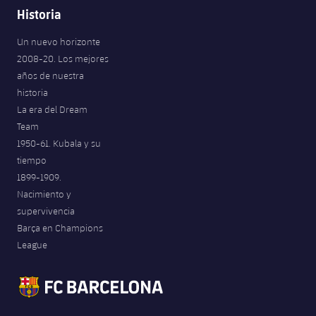
Historia
Un nuevo horizonte
2008-20. Los mejores
años de nuestra
historia
La era del Dream
Team
1950-61. Kubala y su
tiempo
1899-1909.
Nacimiento y
supervivencia
Barça en Champions
League